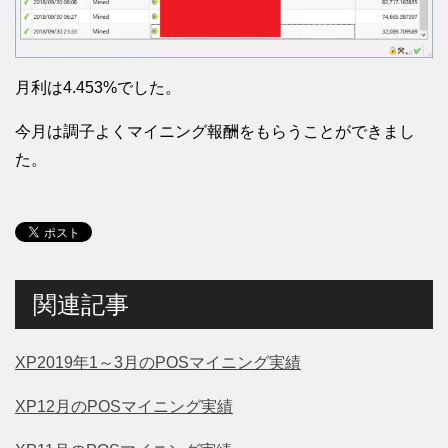
月利は4.453%でした。
今月は調子よくマイニング報酬をもらうことができまし
た。
関連記事
XP2019年1～3月のPOSマイニング実績
XP12月のPOSマイニング実績