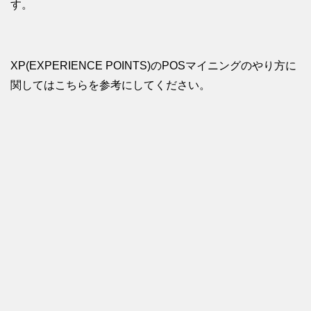
す。
XP(EXPERIENCE POINTS)のPOSマイニングのやり方に
関してはこちらを参考にしてください。