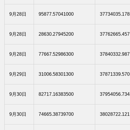
9月28日
95877.57041000
37734035.178
9月28日
28630.27945200
37762665.457
9月28日
77667.52986300
37840332.987
9月29日
31006.58301300
37871339.570
9月30日
82717.16383500
37954056.734
9月30日
74665.38739700
38028722.121