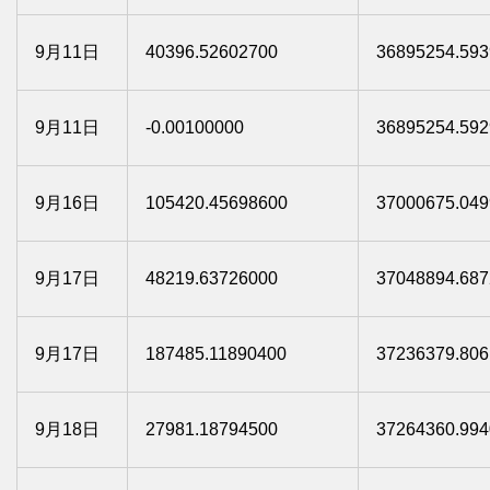
9月11日
40396.52602700
36895254.593
9月11日
-0.00100000
36895254.592
9月16日
105420.45698600
37000675.049
9月17日
48219.63726000
37048894.687
9月17日
187485.11890400
37236379.806
9月18日
27981.18794500
37264360.994