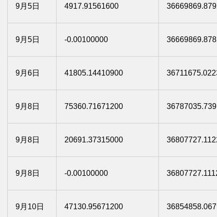
9月5日
4917.91561600
36669869.879
9月5日
-0.00100000
36669869.878
9月6日
41805.14410900
36711675.022
9月8日
75360.71671200
36787035.739
9月8日
20691.37315000
36807727.112
9月8日
-0.00100000
36807727.111
9月10日
47130.95671200
36854858.067