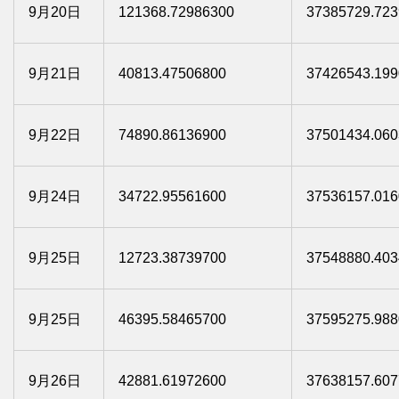
9月20日
121368.72986300
37385729.723
9月21日
40813.47506800
37426543.199
9月22日
74890.86136900
37501434.060
9月24日
34722.95561600
37536157.016
9月25日
12723.38739700
37548880.403
9月25日
46395.58465700
37595275.988
9月26日
42881.61972600
37638157.607