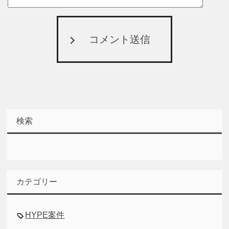
コメント送信
検索
カテゴリー
HYPE案件