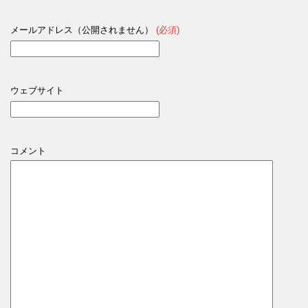
メールアドレス（公開されません）
(必須)
ウェブサイト
コメント