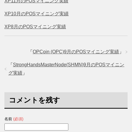
XP11月のPOSマイニング実績
XP10月のPOSマイニング実績
XP8月のPOSマイニング実績
「
OPCoin (OPC)9月のPOSマイニング実績
」
「
StrongHandsMasterNode(SHMN)9月のPOSマイニン
グ実績
」
コメントを残す
名前
(必須)