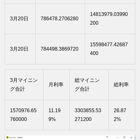
14813979.03990
3月20日
786478.2706280
200
15598477.42687
3月20日
784498.3869720
400
3月マイニン
総マイニン
月利率
総利率
グ合計
グ合計
1570976.65
11.19
3303855.53
26.87
760000
9%
271200
2%