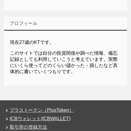
プロフィール
現在27歳のKTです。
このサイトでは自分の投資関係や調べた情報、備忘
記録としても利用していこうと考えています。実際
にいくら使ってどのくらい儲かった・損したなど具
体的に書いていくつもりです。
プラストークン（PlusToken）
ICBウォレット(ICBWALLET)
取引所の登録方法