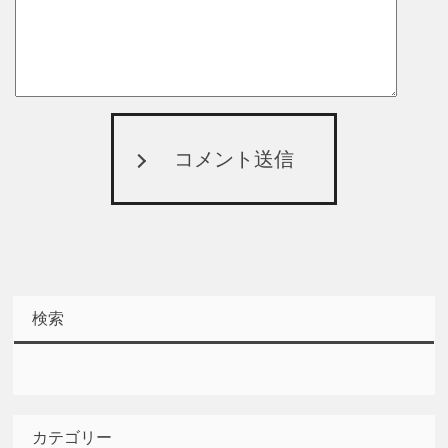
コメント送信
検索
カテゴリー