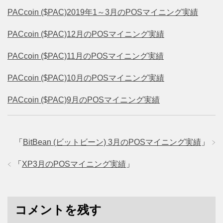
PACcoin ($PAC)2019年1～3月のPOSマイニング実績
PACcoin ($PAC)12月のPOSマイニング実績
PACcoin ($PAC)11月のPOSマイニング実績
PACcoin ($PAC)10月のPOSマイニング実績
PACcoin ($PAC)9月のPOSマイニング実績
「
BitBean (ビットビーン) 3月のPOSマイニング実績
」
「
XP3月のPOSマイニング実績
」
コメントを残す