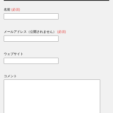
名前
(必須)
メールアドレス（公開されません）
(必須)
ウェブサイト
コメント