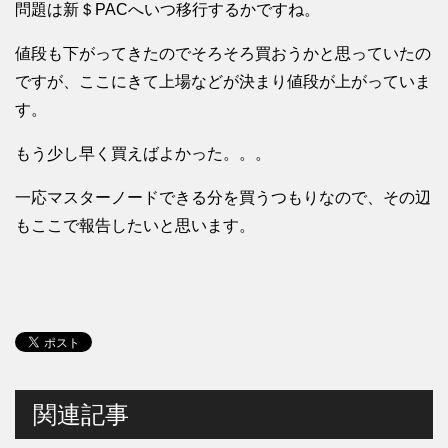
問題は新＄PACへいつ移行するかですね。
値段も下がってきたのでそろそろ買おうかと思っていたの
ですが、ここにきて上場などが決まり値段が上がっていま
す。
もう少し早く買えばよかった。。。
一応マスターノードできる分を買うつもりなので、その辺
もここで報告したいと思います。
関連記事