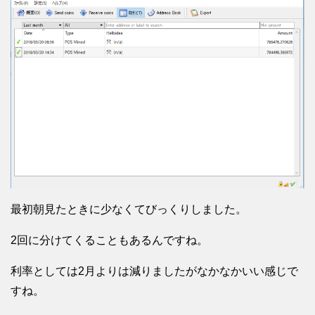
最初朝見たときに少なくてびっくりしました。
2回に分けてくることもあるんですね。
利率としては2月よりは減りましたがなかなかいい感じで
すね。