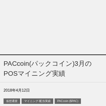
PACcoin(パックコイン)3月の
POSマイニング実績
2018年4月12日
仮想通貨
マイニング-配当実績
PACcoin ($PAC)