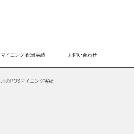
マイニング-配当実績
お問い合わせ
HMN)11月のPOSマイニング実績