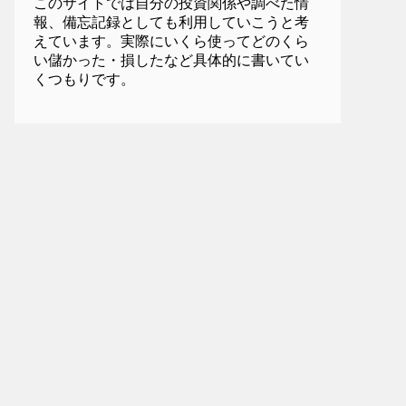
このサイトでは自分の投資関係や調べた情
報、備忘記録としても利用していこうと考
えています。実際にいくら使ってどのくら
い儲かった・損したなど具体的に書いてい
くつもりです。