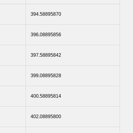
394.58895870
396.08895856
397.58895842
399.08895828
400.58895814
402.08895800