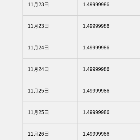
11月23日
1.49999986
11月23日
1.49999986
11月24日
1.49999986
11月24日
1.49999986
11月25日
1.49999986
11月25日
1.49999986
11月26日
1.49999986