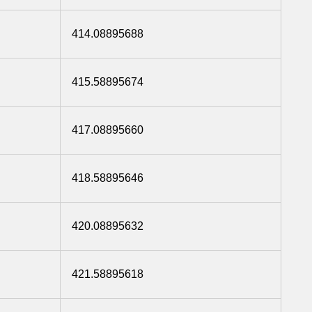
414.08895688
415.58895674
417.08895660
418.58895646
420.08895632
421.58895618