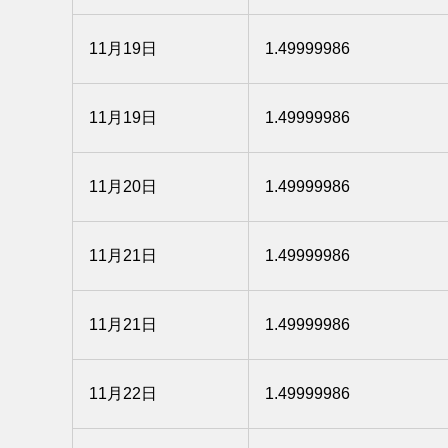
11月19日
1.49999986
11月19日
1.49999986
11月20日
1.49999986
11月21日
1.49999986
11月21日
1.49999986
11月22日
1.49999986