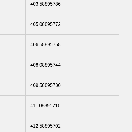
403.58895786
405.08895772
406.58895758
408.08895744
409.58895730
411.08895716
412.58895702