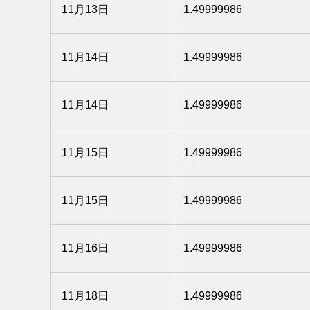
11月13日
1.49999986
11月14日
1.49999986
11月14日
1.49999986
11月15日
1.49999986
11月15日
1.49999986
11月16日
1.49999986
11月18日
1.49999986