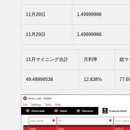
11月28日
1.49999986
11月29日
1.49999986
11月マイニング合計
月利率
総マ
49.49999538
12.838%
77.6