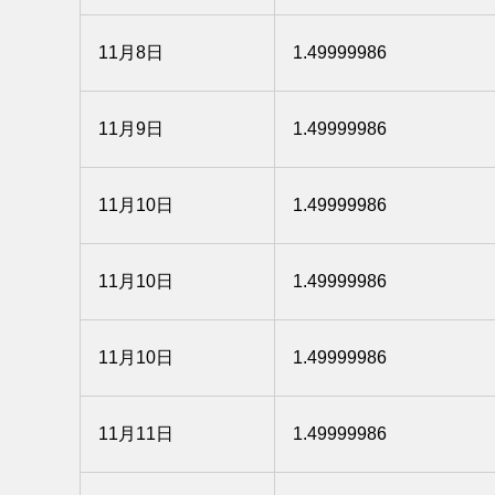
11月8日
1.49999986
11月9日
1.49999986
11月10日
1.49999986
11月10日
1.49999986
11月10日
1.49999986
11月11日
1.49999986