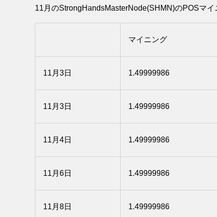
11月のStrongHandsMasterNode(SHMN)
マイニング
11月3日
1.49999986
11月3日
1.49999986
11月4日
1.49999986
11月6日
1.49999986
11月8日
1.49999986